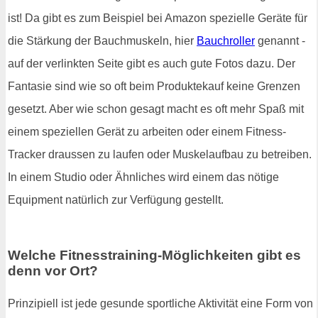
ist! Da gibt es zum Beispiel bei Amazon spezielle Geräte für
die Stärkung der Bauchmuskeln, hier
Bauchroller
genannt -
auf der verlinkten Seite gibt es auch gute Fotos dazu. Der
Fantasie sind wie so oft beim Produktekauf keine Grenzen
gesetzt. Aber wie schon gesagt macht es oft mehr Spaß mit
einem speziellen Gerät zu arbeiten oder einem Fitness-
Tracker draussen zu laufen oder Muskelaufbau zu betreiben.
In einem Studio oder Ähnliches wird einem das nötige
Equipment natürlich zur Verfügung gestellt.
Welche Fitnesstraining-Möglichkeiten gibt es
denn vor Ort?
Prinzipiell ist jede gesunde sportliche Aktivität eine Form von