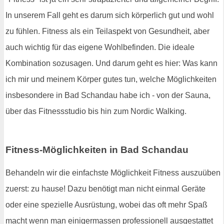
In unserem Fall geht es darum sich körperlich gut und wohl
zu fühlen. Fitness als ein Teilaspekt von Gesundheit, aber
auch wichtig für das eigene Wohlbefinden. Die ideale
Kombination sozusagen. Und darum geht es hier: Was kann
ich mir und meinem Körper gutes tun, welche Möglichkeiten
insbesondere in Bad Schandau habe ich - von der Sauna,
über das Fitnessstudio bis hin zum Nordic Walking.
Fitness-Möglichkeiten in Bad Schandau
Behandeln wir die einfachste Möglichkeit Fitness auszuüben
zuerst: zu hause! Dazu benötigt man nicht einmal Geräte
oder eine spezielle Ausrüstung, wobei das oft mehr Spaß
macht wenn man einigermassen professionell ausgestattet