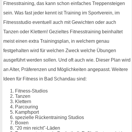
Fitnesstraining, das kann schon einfaches Treppensteigen
sein. Was fast jeder kennt ist Training im Sportverein, im
Fitnessstudio eventuell auch mit Gewichten oder auch
Tanzen oder Klettern! Gezieltes Fitnesstraining beinhaltet
meist einen extra Trainingsplan, in welchem genau
festgehalten wird für welchen Zweck welche Übungen
ausgeführt werden sollen. Und oft auch wie. Dieser Plan wird
an Alter, Präferenzen und Möglichkeiten angepasst. Weitere
Ideen für Fitness in Bad Schandau sind:
Fitness-Studios
Tanzen
Klettern
Parcouring
Kampfsport
spezielle Rückentraining Studios
Boxen
"20 min reicht"-Läden