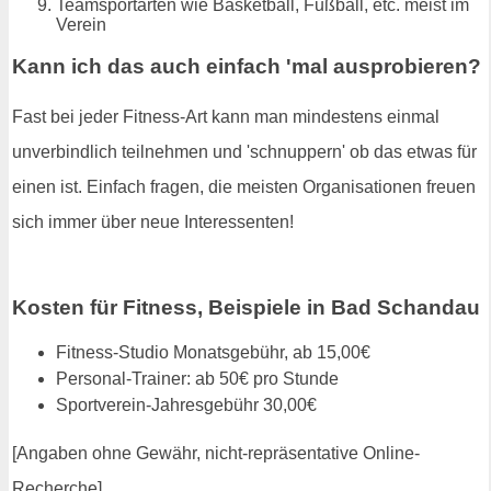
Teamsportarten wie Basketball, Fußball, etc. meist im
Verein
Kann ich das auch einfach 'mal ausprobieren?
Fast bei jeder Fitness-Art kann man mindestens einmal
unverbindlich teilnehmen und 'schnuppern' ob das etwas für
einen ist. Einfach fragen, die meisten Organisationen freuen
sich immer über neue Interessenten!
Kosten für Fitness, Beispiele in Bad Schandau
Fitness-Studio Monatsgebühr, ab 15,00€
Personal-Trainer: ab 50€ pro Stunde
Sportverein-Jahresgebühr 30,00€
[Angaben ohne Gewähr, nicht-repräsentative Online-
Recherche]